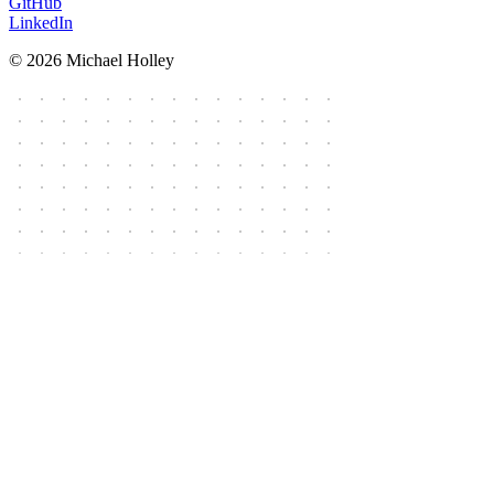
GitHub
LinkedIn
© 2026 Michael Holley